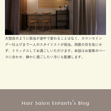
大型店のように担当が途中で変わることはなく、カウンセリン
グ〜仕上げまで一人のスタイリストが担当。周囲の目を気にせ
ず、リラックスしてお過ごしいただけます。会話はお客様のペー
スに合わせ、静かに過ごしたい方にも配慮します。
Hair Salon Enfants’s Blog