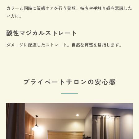
カラーと同時に質感ケアを行う発想。持ちや手触り感を意識した
い方に。
酸性マジカルストレート
ダメージに配慮したストレート。自然な質感を目指します。
プライベートサロンの安心感