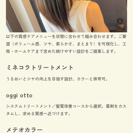
以下の質感ケアメニューを状態に合わせて組み合わせます。ご要
望（ボリューム感、ツヤ、柔らかさ、まとまり）を可視化し、工
程・ホームケアまで含めた続けやすい設計をご提案します。
ミネコラトリートメント
うるおいとツヤの向上を目指す設計。カラーと併用可。
oggi otto
システムトリートメント／髪質改善コースから選択。薬剤をカス
タムし、求める質感へ近づけます。
メテオカラー