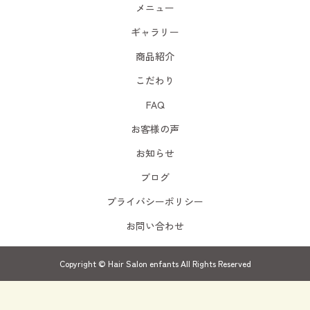
メニュー
ギャラリー
商品紹介
こだわり
FAQ
お客様の声
お知らせ
ブログ
プライバシーポリシー
お問い合わせ
Copyright © Hair Salon enfants All Rights Reserved