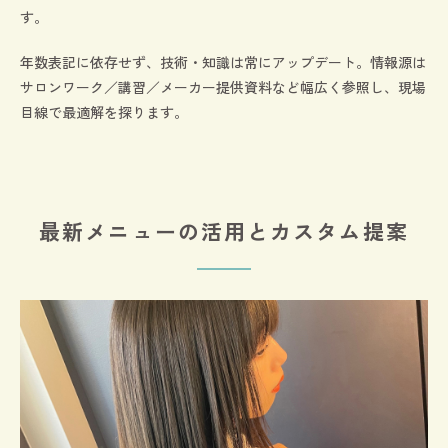
す。
年数表記に依存せず、技術・知識は常にアップデート。情報源は
サロンワーク／講習／メーカー提供資料など幅広く参照し、現場
目線で最適解を探ります。
最新メニューの活用とカスタム提案