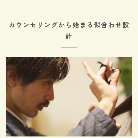
カウンセリングから始まる似合わせ設
計