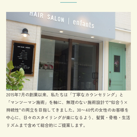
2015年7月の創業以来、私たちは「丁寧なカウンセリング」と
「マンツーマン施術」を軸に、無理のない施術設計で“似合う×
持続性”の両立を目指してきました。30〜40代の女性のお客様を
中心に、日々のスタイリングが楽になるよう、髪質・骨格・生活
リズムまで含めて総合的にご提案します。