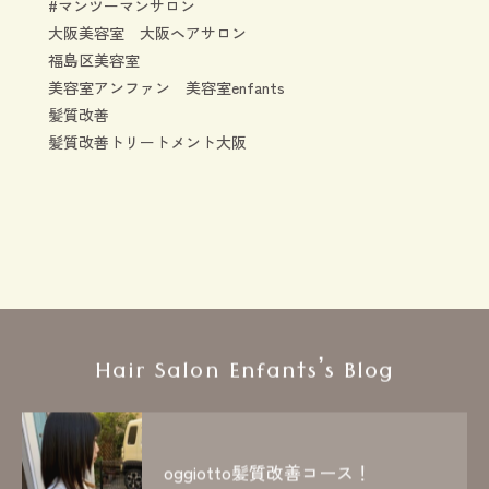
#マンツーマンサロン
大阪美容室 大阪ヘアサロン
福島区美容室
美容室アンファン 美容室enfants
髪質改善
髪質改善トリートメント大阪
Hair Salon Enfants’s Blog
oggiotto髪質改善コース！