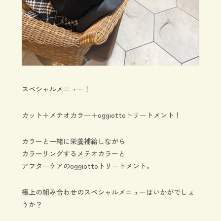
スペシャルメニュー！
カット＋メテオカラー＋oggiottoトリートメント！
カラーと一緒に栄養補給しながら
カラーリングするメテオカラーと
アフターケアのoggiottoトリートメント。
極上の組み合わせのスペシャルメニューはいかがでしょ
うか？